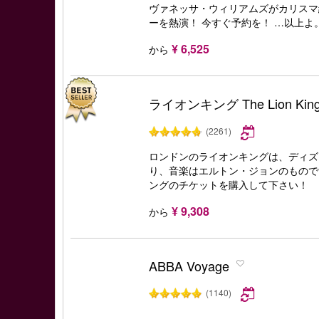
ヴァネッサ・ウィリアムズがカリスマ
ーを熱演！ 今すぐ予約を！ …以上よ
¥ 6,525
から
ライオンキング The Lion Kin
(2261)
ロンドンのライオンキングは、ディズ
り、音楽はエルトン・ジョンのもので
ングのチケットを購入して下さい！
¥ 9,308
から
ABBA Voyage
(1140)