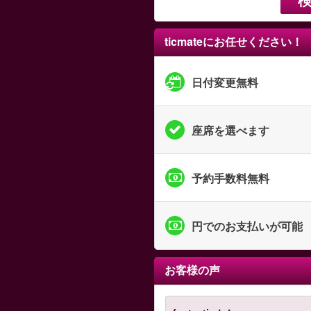
ticmateにお任せください！
日付変更無料
座席を選べます
予約手数料無料
円でのお支払いが可能
お客様の声