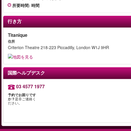
所要時間
:
時間
行き方
Titanique
住所
Criterion Theatre 218-223 Piccadilly, London W1J 9HR
国際ヘルプデスク
03 4577 1977
予約でお困りです
か？
是非ご連絡く
ださい。