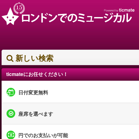
新しい検索
ticmateにお任せください！
日付変更無料
座席を選べます
円でのお支払いが可能