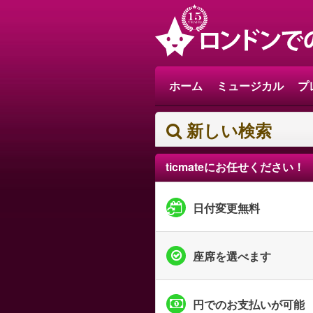
ホーム
ミュージカル
プ
新しい検索
ticmateにお任せください！
日付変更無料
座席を選べます
円でのお支払いが可能