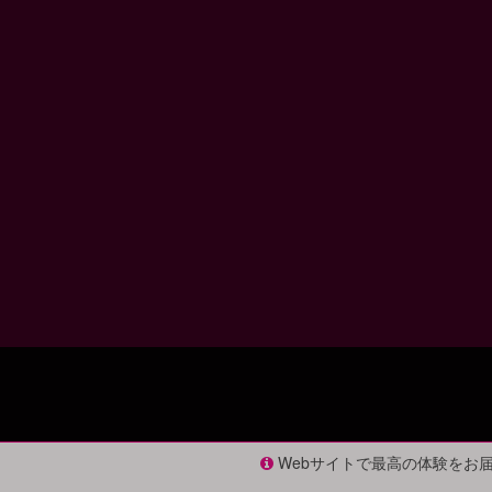
Webサイトで最高の体験をお届