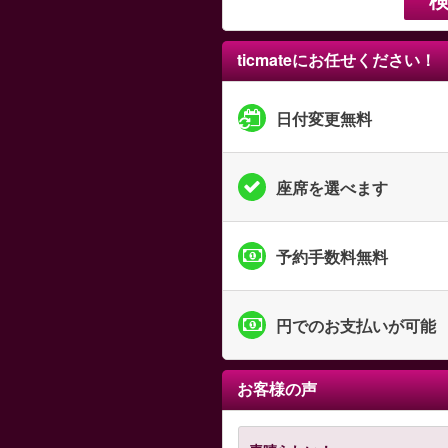
ticmateにお任せください！
日付変更無料
座席を選べます
予約手数料無料
円でのお支払いが可能
お客様の声