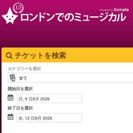
チケットを検索
カテゴリーを選択
開始日
を選択
日, 9 日8月 2026
終了日
を選択
水, 12 日8月 2026