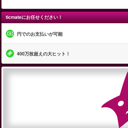
ticmateにお任せください！
円でのお支払いが可能
400万枚超えの大ヒット！