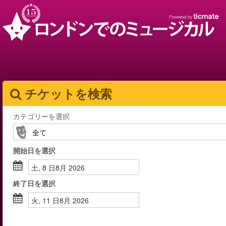
チケットを検索
カテゴリーを選択
開始日
を選択
土, 8 日8月 2026
終了日
を選択
火, 11 日8月 2026