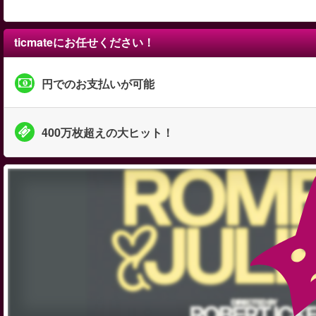
ticmateにお任せください！
円でのお支払いが可能
400万枚超えの大ヒット！