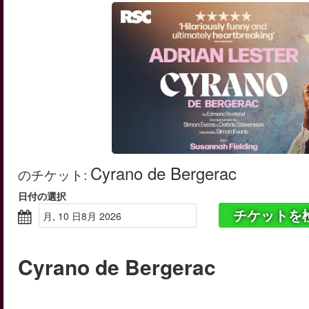
Cyrano de Bergerac
のチケット
:
日付の選択
チケットを
月, 10 日8月 2026
Cyrano de Bergerac