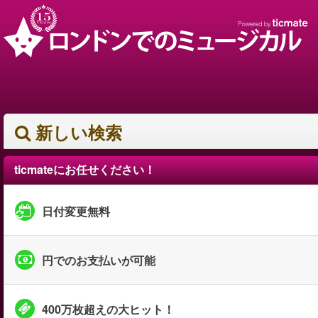
新しい検索
ticmateにお任せください！
日付変更無料
円でのお支払いが可能
400万枚超えの大ヒット！