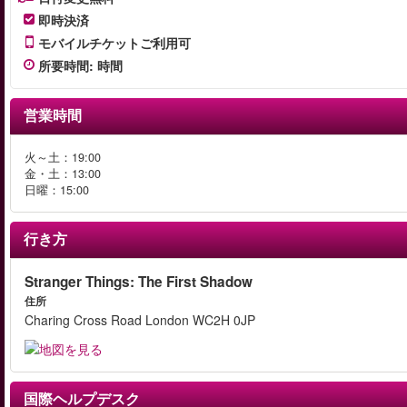
即時決済
モバイルチケットご利用可
所要時間
:
時間
営業時間
火～土：19:00
金・土：13:00
日曜：15:00
行き方
Stranger Things: The First Shadow
住所
Charing Cross Road London WC2H 0JP
国際ヘルプデスク