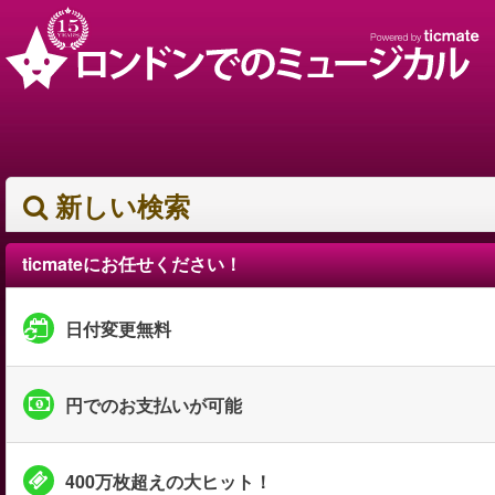
新しい検索
ticmateにお任せください！
日付変更無料
円でのお支払いが可能
400万枚超えの大ヒット！