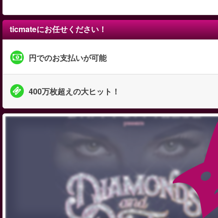
ticmateにお任せください！
円でのお支払いが可能
400万枚超えの大ヒット！