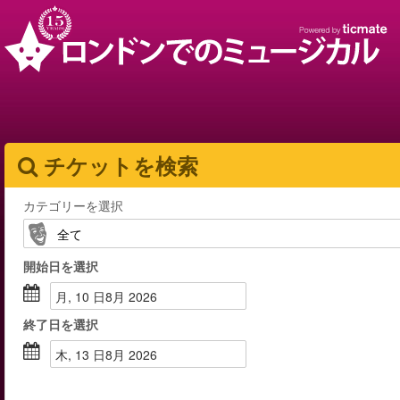
チケットを検索
カテゴリーを選択
開始日
を選択
月, 10 日8月 2026
終了日
を選択
木, 13 日8月 2026