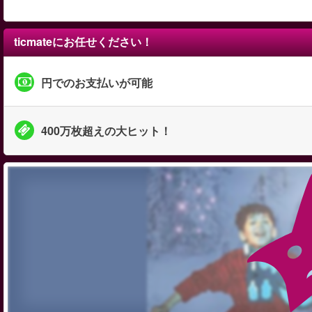
ticmateにお任せください！
円でのお支払いが可能
400万枚超えの大ヒット！