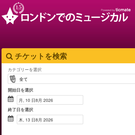
チケットを検索
カテゴリーを選択
開始日
を選択
月, 10 日8月 2026
終了日
を選択
木, 13 日8月 2026